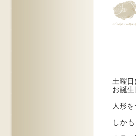
土曜日
お誕生
人形を
しかも