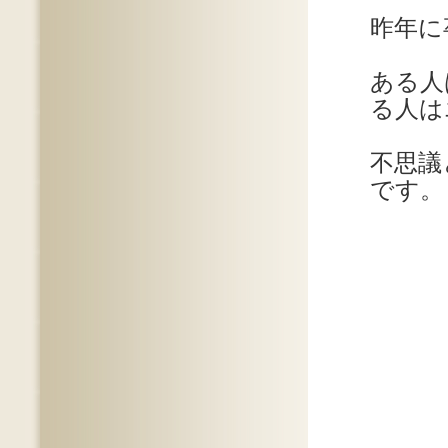
昨年に
ある人
る人は
不思議
です。