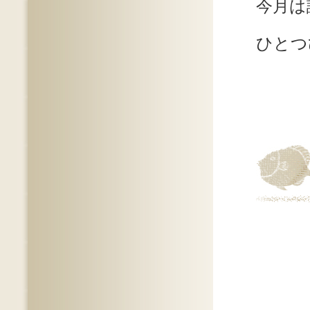
今月は
ひとつ