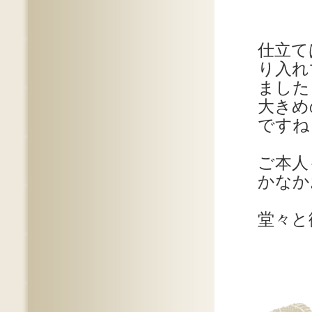
仕立て
り入れ
ました
大きめ
ですね
ご本人
かなか
堂々と