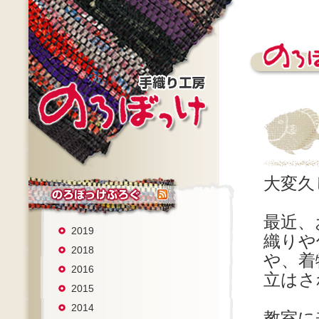
大変久
最近、
2019
織りや
2018
や、着
2016
立はさ
2015
2014
教室に