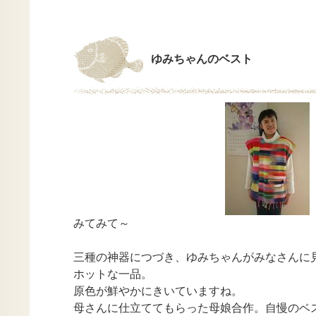
ゆみちゃんのベスト
みてみて～
三種の神器につづき、ゆみちゃんがみなさんに
ホットな一品。
原色が鮮やかにきいていますね。
母さんに仕立ててもらった母娘合作。自慢のベ