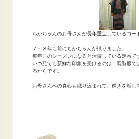
ちかちゃんのお母さんが長年重宝しているコー
７～８年も前にちかちゃんが織りました。
毎年このシーズンになると活躍している定番で
いつ見ても新鮮な印象を受けるのは、既製服で
るからです。
お母さんへの真心も織り込まれて、輝きを増し