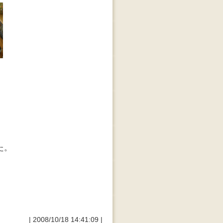
た。
| 2008/10/18 14:41:09 |