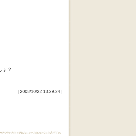
しょ？
| 2008/10/22 13:29:24 |