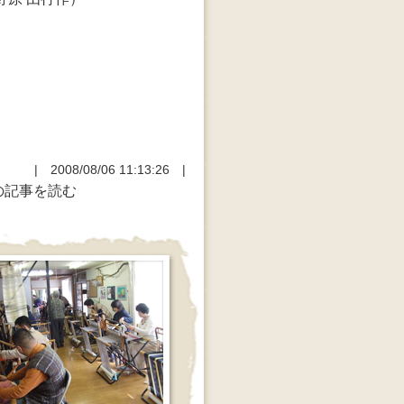
| 2008/08/06 11:13:26 |
の記事を読む